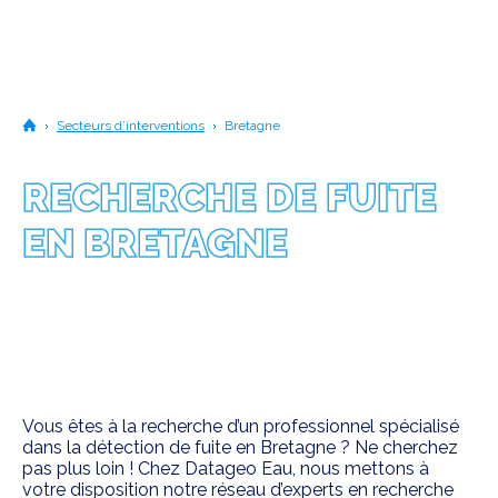
Secteurs d’interventions
Bretagne
Accueil
RECHERCHE DE FUITE
EN BRETAGNE
Vous êtes à la recherche d’un professionnel spécialisé
dans la détection de fuite en Bretagne ? Ne cherchez
pas plus loin ! Chez Datageo Eau, nous mettons à
votre disposition notre réseau d’experts en recherche