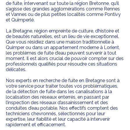
de fuite, intervenant sur toute la région Bretonne, qu’il
s’agisse des grandes agglomérations comme Rennes
et Vannes ou de plus petites localités comme Pontivy
et Quimperlé.
La Bretagne, région empreinte de culture, d’histoire et
de beautés naturelles, est un lieu de vie exceptionnel.
Que vous résidiez dans une maison traditionnelle à
Quimper ou dans un appartement moderne à Lorient,
les problèmes de fuite d’eau peuvent survenir à tout
moment. Il est alors crucial de pouvoir compter sur des
professionnels qualifiés pour résoudre ces situations
délicates.
Nos experts en recherche de fuite en Bretagne sont à
votre service pour traiter toutes vos problématiques,
de la détection de fuite dans les canalisations à la
localisation des réseaux enterrés, en passant par
l’inspection des réseaux d’assainissement et des
conduites d’eau potable. Nos effectifs comptent des
techniciens chevronnés, sélectionnés pour leur
expertise, leur fiabilité et leur capacité à intervenir
rapidement et efficacement.