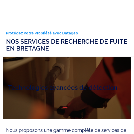
Protégez votre Propriété avec Datageo
NOS SERVICES DE RECHERCHE DE FUITE
EN BRETAGNE
Technologies avancées de détection
Nous proposons une gamme complète de services de