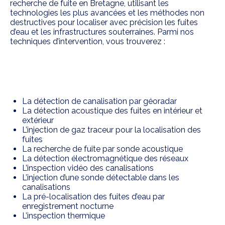
recherche de fuite en Bretagne, utilisant les
technologies les plus avancées et les méthodes non
destructives pour localiser avec précision les fuites
d’eau et les infrastructures souterraines. Parmi nos
techniques d’intervention, vous trouverez :
La détection de canalisation par géoradar
La détection acoustique des fuites en intérieur et
extérieur
L’injection de gaz traceur pour la localisation des
fuites
La recherche de fuite par sonde acoustique
La détection électromagnétique des réseaux
L’inspection vidéo des canalisations
L’injection d’une sonde détectable dans les
canalisations
La pré-localisation des fuites d’eau par
enregistrement nocturne
L’inspection thermique