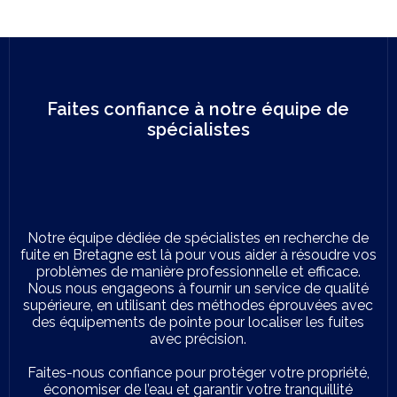
Faites confiance à notre équipe de
spécialistes
Notre équipe dédiée de spécialistes en recherche de
fuite en Bretagne est là pour vous aider à résoudre vos
problèmes de manière professionnelle et efficace.
Nous nous engageons à fournir un service de qualité
supérieure, en utilisant des méthodes éprouvées avec
des équipements de pointe pour localiser les fuites
avec précision.
Faites-nous confiance pour protéger votre propriété,
économiser de l’eau et garantir votre tranquillité