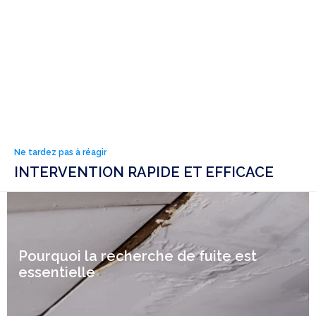
Ne tardez pas à réagir
INTERVENTION RAPIDE ET EFFICACE
Pourquoi la recherche de fuite est
essentielle