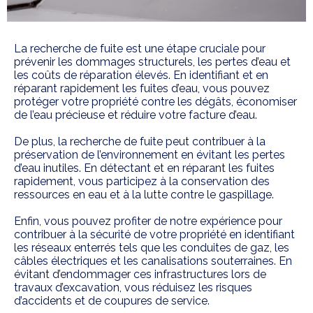
La recherche de fuite est une étape cruciale pour
prévenir les dommages structurels, les pertes d’eau et
les coûts de réparation élevés. En identifiant et en
réparant rapidement les fuites d’eau, vous pouvez
protéger votre propriété contre les dégâts, économiser
de l’eau précieuse et réduire votre facture d’eau.
De plus, la recherche de fuite peut contribuer à la
préservation de l’environnement en évitant les pertes
d’eau inutiles. En détectant et en réparant les fuites
rapidement, vous participez à la conservation des
ressources en eau et à la lutte contre le gaspillage.
Enfin, vous pouvez profiter de notre expérience pour
contribuer à la sécurité de votre propriété en identifiant
les réseaux enterrés tels que les conduites de gaz, les
câbles électriques et les canalisations souterraines. En
évitant d’endommager ces infrastructures lors de
travaux d’excavation, vous réduisez les risques
d’accidents et de coupures de service.