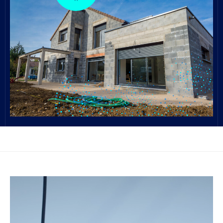
Voir le projet