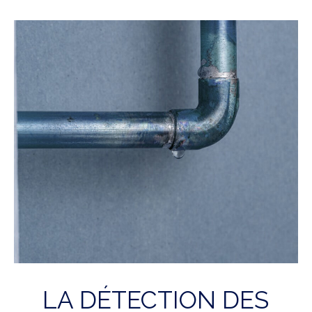
LA DÉTECTION DES