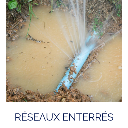
RÉSEAUX ENTERRÉS