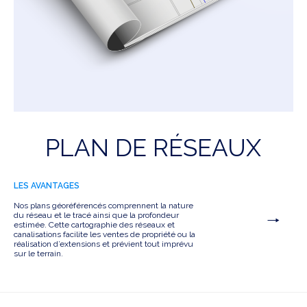
PLAN DE RÉSEAUX
LES AVANTAGES
Nos plans géoréférencés comprennent la nature
du réseau et le tracé ainsi que la profondeur
estimée. Cette cartographie des réseaux et
canalisations facilite les ventes de propriété ou la
réalisation d’extensions et prévient tout imprévu
sur le terrain.
Voir le projet