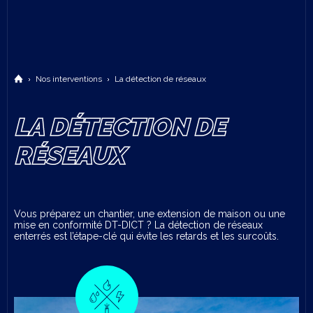
Nos interventions
La détection de réseaux
Accueil
LA DÉTECTION DE
RÉSEAUX
Vous préparez un chantier, une extension de maison ou une
mise en conformité DT-DICT ? La détection de réseaux
enterrés est l’étape-clé qui évite les retards et les surcoûts.