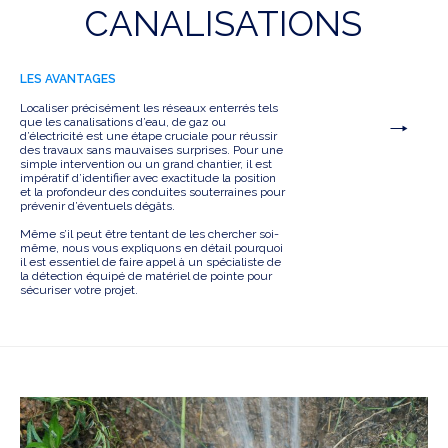
CANALISATIONS
LES AVANTAGES
Localiser précisément les réseaux enterrés tels
que les canalisations d’eau, de gaz ou
d’électricité est une étape cruciale pour réussir
des travaux sans mauvaises surprises. Pour une
simple intervention ou un grand chantier, il est
impératif d’identifier avec exactitude la position
et la profondeur des conduites souterraines pour
prévenir d’éventuels dégâts.
Même s’il peut être tentant de les chercher soi-
même, nous vous expliquons en détail pourquoi
il est essentiel de faire appel à un spécialiste de
la détection équipé de matériel de pointe pour
sécuriser votre projet.
Voir le projet