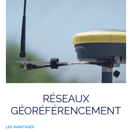
RÉSEAUX
GÉORÉFÉRENCEMENT
LES AVANTAGES